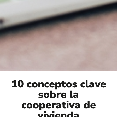
10 conceptos clave
sobre la
cooperativa de
vivienda