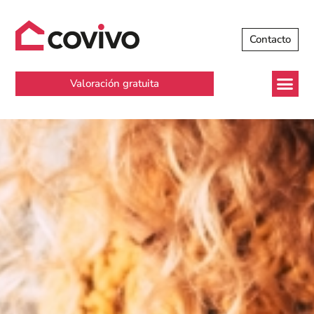
Contacto
Valoración gratuita