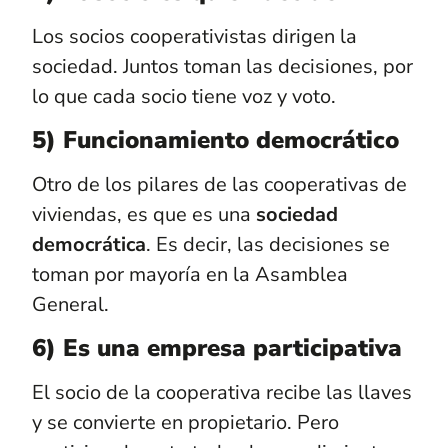
Los socios cooperativistas dirigen la
sociedad. Juntos toman las decisiones, por
lo que cada socio tiene voz y voto.
5) Funcionamiento democrático
Otro de los pilares de las cooperativas de
viviendas, es que es una
sociedad
democrática
. Es decir, las decisiones se
toman por mayoría en la Asamblea
General.
6) Es una empresa participativa
El socio de la cooperativa recibe las llaves
y se convierte en propietario. Pero