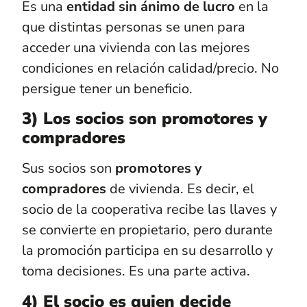
Es una
entidad sin ánimo de lucro
en la
que distintas personas se unen para
acceder una vivienda con las mejores
condiciones en relación calidad/precio. No
persigue tener un beneficio.
3) Los socios son promotores y
compradores
Sus socios son
promotores y
compradores
de vivienda. Es decir, el
socio de la cooperativa recibe las llaves y
se convierte en propietario, pero durante
la promoción participa en su desarrollo y
toma decisiones. Es una parte activa.
4) El socio es quien decide