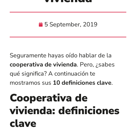
5 September, 2019
Seguramente hayas oído hablar de la
cooperativa de vivienda
. Pero, ¿sabes
qué significa? A continuación te
mostramos sus
10 definiciones clave
.
Cooperativa de
vivienda: definiciones
clave