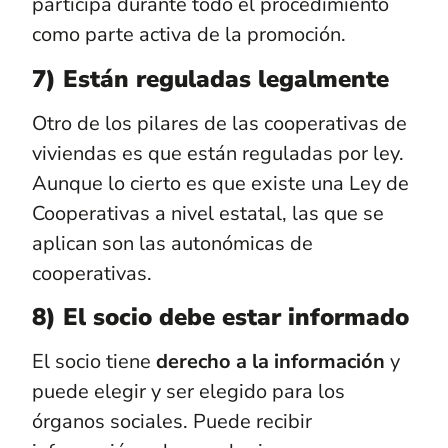
participa durante todo el procedimiento
como parte activa de la promoción.
7) Están reguladas legalmente
Otro de los pilares de las cooperativas de
viviendas es que están reguladas por ley.
Aunque lo cierto es que existe una Ley de
Cooperativas a nivel estatal, las que se
aplican son las autonómicas de
cooperativas.
8) El socio debe estar informado
El socio tiene
derecho a la información
y
puede elegir y ser elegido para los
órganos sociales. Puede recibir