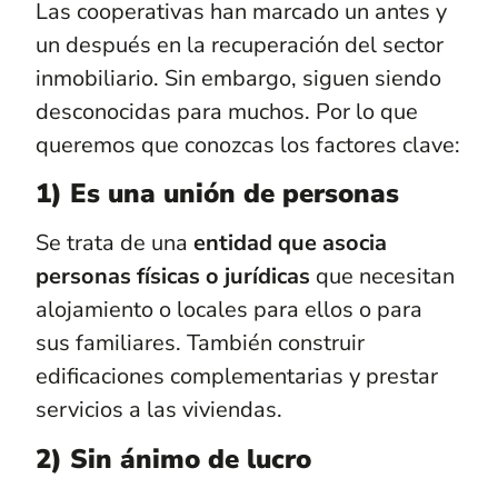
Las cooperativas han marcado un antes y
un después en la recuperación del sector
inmobiliario. Sin embargo, siguen siendo
desconocidas para muchos. Por lo que
queremos que conozcas los factores clave:
1) Es una unión de personas
Se trata de una
entidad que asocia
personas físicas o jurídicas
que necesitan
alojamiento o locales para ellos o para
sus familiares. También construir
edificaciones complementarias y prestar
servicios a las viviendas.
2) Sin ánimo de lucro