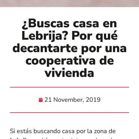
¿Buscas casa en
Lebrija? Por qué
decantarte por una
cooperativa de
vivienda
21 November, 2019
Si estás buscando casa por la zona de