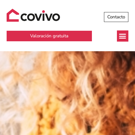
Contacto
Valoración gratuita