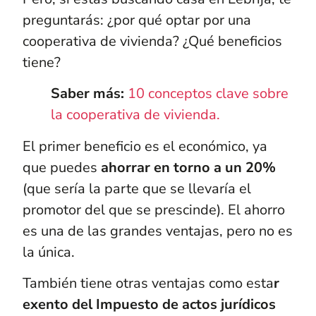
preguntarás: ¿por qué optar por una
cooperativa de vivienda? ¿Qué beneficios
tiene?
Saber más:
10 conceptos clave sobre
la cooperativa de vivienda.
El primer beneficio es el económico, ya
que puedes
ahorrar en torno a un 20%
(que sería la parte que se llevaría el
promotor del que se prescinde). El ahorro
es una de las grandes ventajas, pero no es
la única.
También tiene otras ventajas como esta
r
exento del Impuesto de actos jurídicos