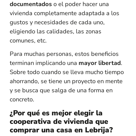
documentados
o el poder hacer una
vivienda completamente adaptada a los
gustos y necesidades de cada uno,
eligiendo las calidades, las zonas
comunes, etc.
Para muchas personas, estos beneficios
terminan implicando una
mayor libertad
.
Sobre todo cuando se lleva mucho tiempo
ahorrando, se tiene un proyecto en mente
y se busca que salga de una forma en
concreto.
¿Por qué es mejor elegir la
cooperativa de vivienda que
comprar una casa en Lebrija?