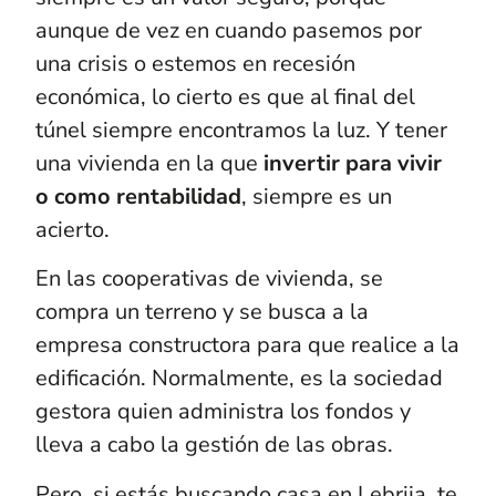
aunque de vez en cuando pasemos por
una crisis o estemos en recesión
económica, lo cierto es que al final del
túnel siempre encontramos la luz. Y tener
una vivienda en la que
invertir para vivir
o como rentabilidad
, siempre es un
acierto.
En las cooperativas de vivienda, se
compra un terreno y se busca a la
empresa constructora para que realice a la
edificación. Normalmente, es la sociedad
gestora quien administra los fondos y
lleva a cabo la gestión de las obras.
Pero, si estás buscando casa en Lebrija, te