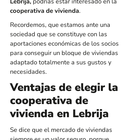
Lebrija,
podrías estar interesado en la
cooperativa de vivienda
.
Recordemos, que estamos ante una
sociedad que se constituye con las
aportaciones económicas de los socios
para conseguir un bloque de viviendas
adaptado totalmente a sus gustos y
necesidades.
Ventajas de elegir la
cooperativa de
vivienda en Lebrija
Se dice que el mercado de viviendas
siempre es un valor seguro, porque